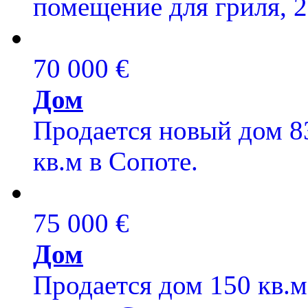
помещение для гриля, 20
70 000 €
Дом
Продается новый дом 83
кв.м в Сопоте.
75 000 €
Дом
Продается дом 150 кв.м,