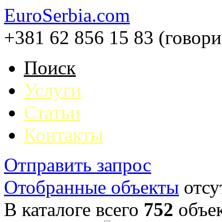
EuroSerbia.com
+381 62 856 15 83 (говор
Поиск
Услуги
Статьи
Контакты
Отправить запрос
Отобранные объекты
отсу
В каталоге всего
752
объе