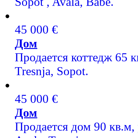
Sopot , Avala, Babe.
45 000 €
Дом
Продается коттедж 65 кв
Tresnja, Sopot.
45 000 €
Дом
Продается дом 90 кв.м, 