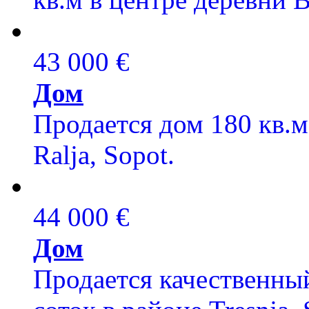
43 000 €
Дом
Продается дом 180 кв.м
Ralja, Sopot.
44 000 €
Дом
Продается качественный