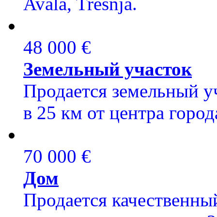
Avala, Tresnja.
48 000 €
Земельный участок
Продается земельный уч
в 25 км от центра город
70 000 €
Дом
Продается качественный