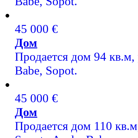
Babe, Sopot.
45 000 €
Дом
Продается дом 94 кв.м, 
Babe, Sopot.
45 000 €
Дом
Продается дом 110 кв.м,