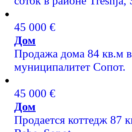
соток в районе Tresnja, 
45 000 €
Дом
Продажа дома 84 кв.м 
муниципалитет Сопот.
45 000 €
Дом
Продается коттедж 87 кв