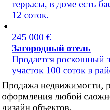
террасы, в доме есть ба
12 соток.
245 000 €
Загородный отель
Продается роскошный з
участок 100 соток в рай
Продажа недвижимости, р
оформления любой сложно
дизайн объектов.