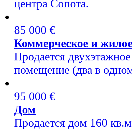
центра Сопота.
85 000 €
Коммерческое и жило
Продается двухэтажное
помещение (два в одном
95 000 €
Дом
Продается дом 160 кв.м