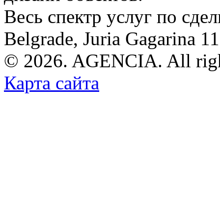
Весь спектр услуг по сде
Belgrade, Juria Gagarina 1
© 2026. AGENCIA. All righ
Карта сайта