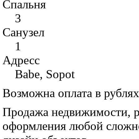
Спальня
3
Санузел
1
Адресс
Babe, Sopot
Возможна оплата в рубля
Продажа недвижимости, р
оформления любой сложно