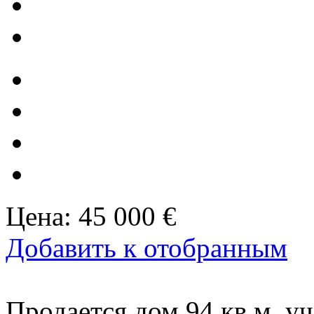
Цена:
45 000 €
Добавить к отобранным
Продается дом 94 кв.м, уч