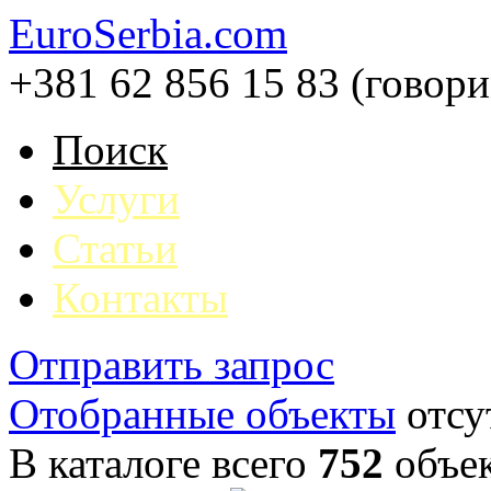
EuroSerbia.com
+381 62 856 15 83 (говор
Поиск
Услуги
Статьи
Контакты
Отправить запрос
Отобранные объекты
отсу
В каталоге всего
752
объе