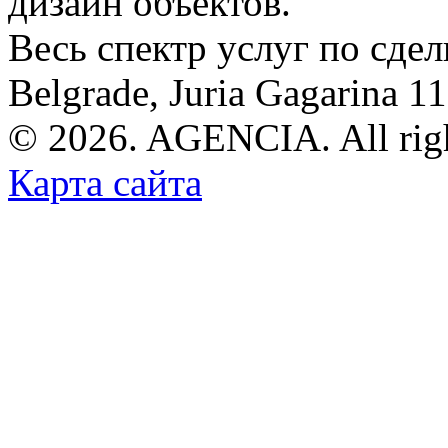
дизайн объектов.
Весь спектр услуг по сде
Belgrade, Juria Gagarina 1
© 2026. AGENCIA. All righ
Карта сайта