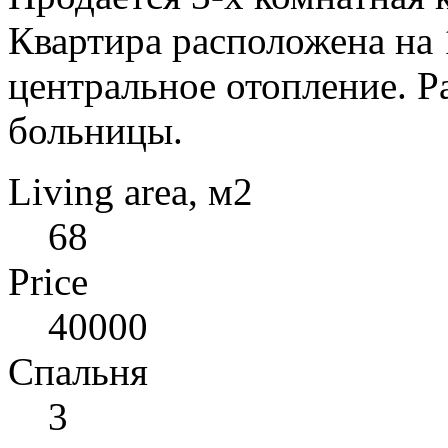
Квартира расположена на 1
центральное отопление. Р
больницы.
Living area, м2
68
Price
40000
Спальня
3