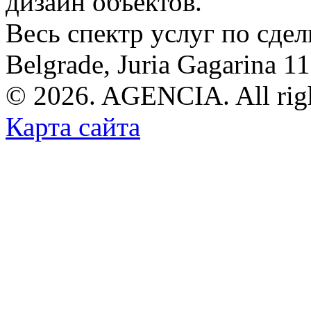
дизайн объектов.
Весь спектр услуг по сде
Belgrade, Juria Gagarina 1
© 2026. AGENCIA. All righ
Карта сайта