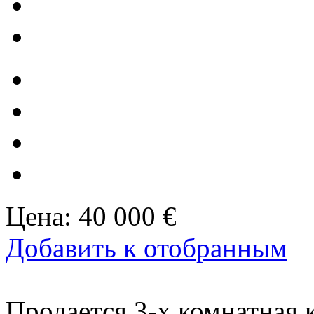
Цена:
40 000 €
Добавить к отобранным
Продается 3-х комнатная к