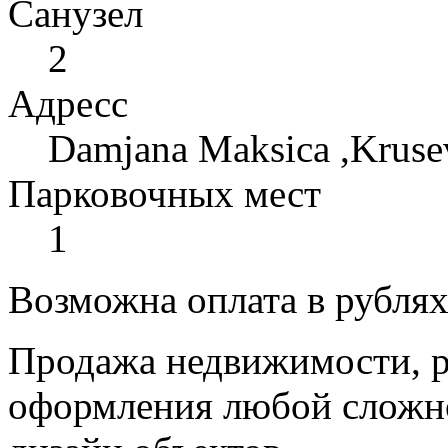
Санузел
2
Адресс
Damjana Maksica ,Kruse
Парковочных мест
1
Возможна оплата в рубля
Продажа недвижимости, р
оформления любой сложно