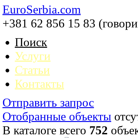
EuroSerbia.com
+381 62 856 15 83 (говор
Поиск
Услуги
Статьи
Контакты
Отправить запрос
Отобранные объекты
отсу
В каталоге всего
752
объе