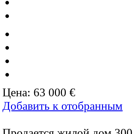
Цена:
63 000 €
Добавить к отобранным
Продается жилой дом 300 к