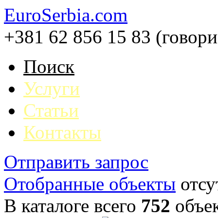
EuroSerbia.com
+381 62 856 15 83 (говор
Поиск
Услуги
Статьи
Контакты
Отправить запрос
Отобранные объекты
отсу
В каталоге всего
752
объе