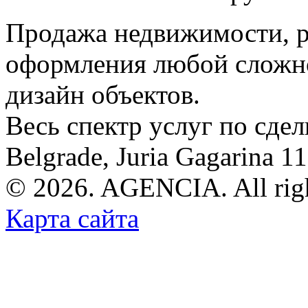
Продажа недвижимости, р
оформления любой сложно
дизайн объектов.
Весь спектр услуг по сде
Belgrade, Juria Gagarina 1
© 2026. AGENCIA. All righ
Карта сайта