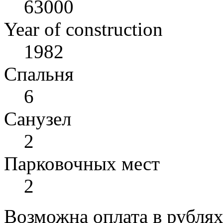
63000
Year of construction
1982
Спальня
6
Санузел
2
Парковочных мест
2
Возможна оплата в рубля