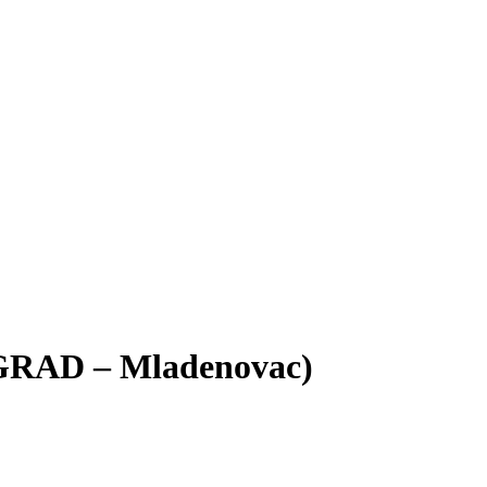
GRAD – Mladenovac)