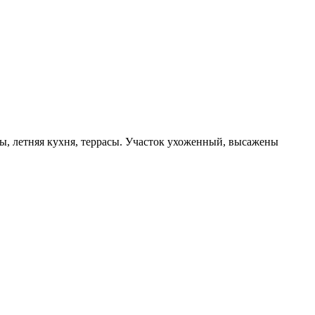
оны, летняя кухня, террасы. Участок ухоженный, высажены