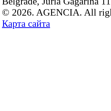
Belgrade, Juria Gagarina 1
© 2026. AGENCIA. All righ
Карта сайта