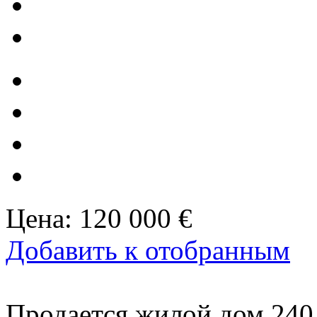
Цена:
120 000 €
Добавить к отобранным
Продается жилой дом 240 