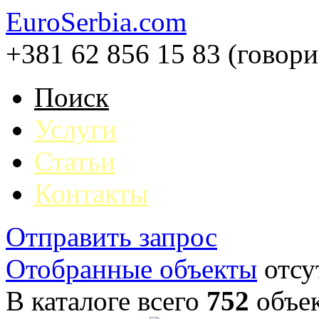
EuroSerbia.com
+381 62 856 15 83 (говор
Поиск
Услуги
Статьи
Контакты
Отправить запрос
Отобранные объекты
отсу
В каталоге всего
752
объе