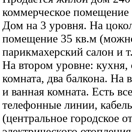
коммерческое помещение 3
Дом на 3 уровня. На цоко
помещение 35 кв.м (можно
парикмахерский салон и т.
На втором уровне: кухня, 
комната, два балкона. На 
и ванная комната. Есть в
телефонные линии, кабель
(центральное городское о
электрического отопления