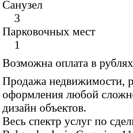
Санузел
3
Парковочных мест
1
Возможна оплата в рубля
Продажа недвижимости, р
оформления любой сложно
дизайн объектов.
Весь спектр услуг по сде