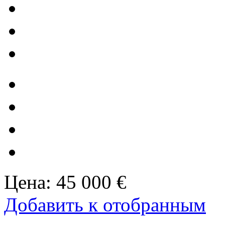
Цена:
45 000 €
Добавить к отобранным