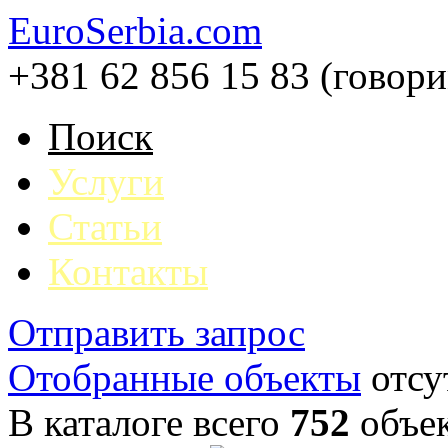
EuroSerbia.com
+381 62 856 15 83 (говор
Поиск
Услуги
Статьи
Контакты
Отправить запрос
Отобранные объекты
отсу
В каталоге всего
752
объе