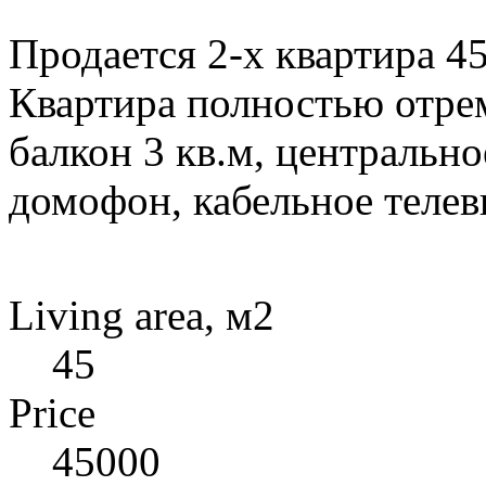
Продается 2-х квартира 45
Квартира полностью отрем
балкон 3 кв.м, центрально
домофон, кабельное телев
Living area, м2
45
Price
45000