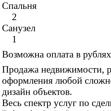
Спальня
2
Санузел
1
Возможна оплата в рубля
Продажа недвижимости, р
оформления любой сложно
дизайн объектов.
Весь спектр услуг по сде