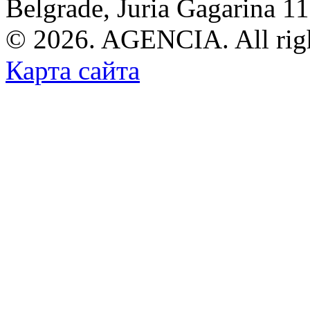
Belgrade, Juria Gagarina 1
© 2026. AGENCIA. All righ
Карта сайта