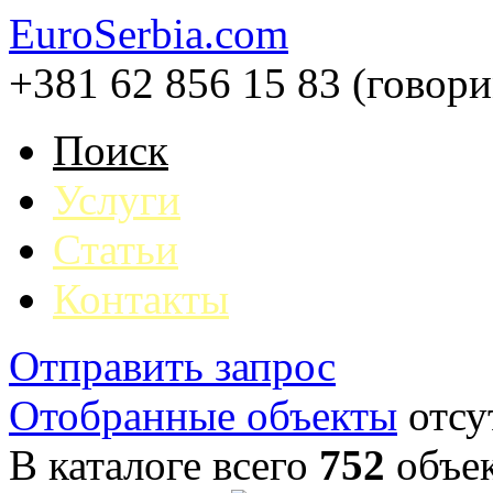
EuroSerbia.com
+381 62 856 15 83 (говор
Поиск
Услуги
Статьи
Контакты
Отправить запрос
Отобранные объекты
отсу
В каталоге всего
752
объе