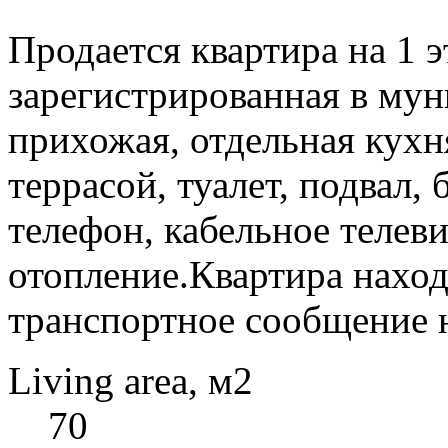
Продается квартира на 1 э
зарегистрированная в мун
прихожая, отдельная кухня
террасой, туалет, подвал,
телефон, кабельное телев
отопление.Квартира наход
транспортное сообщение н
Living area, м2
70