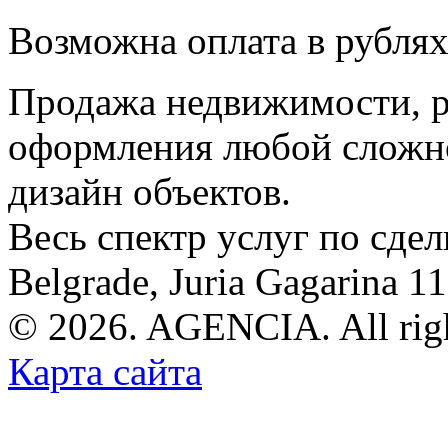
Возможна оплата в рубля
Продажа недвижимости, р
оформления любой сложно
дизайн объектов.
Весь спектр услуг по сде
Belgrade, Juria Gagarina 1
© 2026. AGENCIA. All righ
Карта сайта