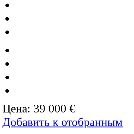
Цена:
39 000 €
Добавить к отобранным