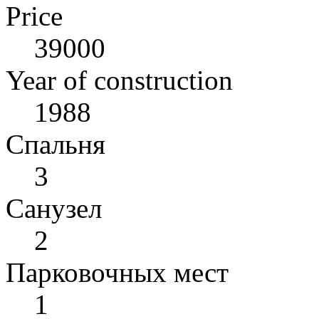
Price
39000
Year of construction
1988
Спальня
3
Санузел
2
Парковочных мест
1