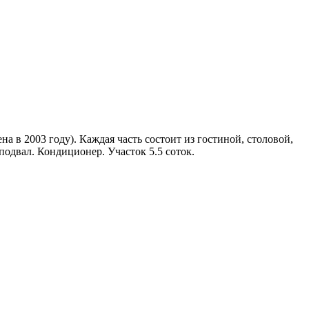
а в 2003 году). Каждая часть состоит из гостиной, столовой,
 подвал. Кондиционер. Участок 5.5 соток.