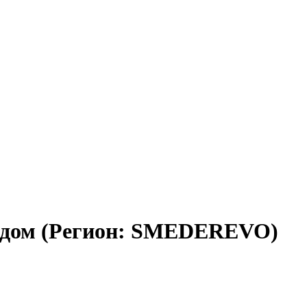
 дом (Регион: SMEDEREVO)