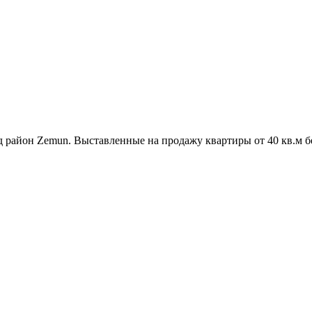
 район Zemun. Выставленные на продажу квартиры от 40 кв.м без 