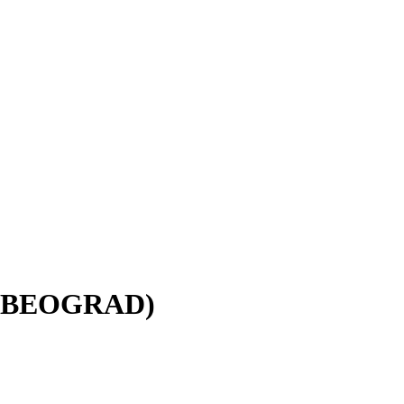
н: BEOGRAD)