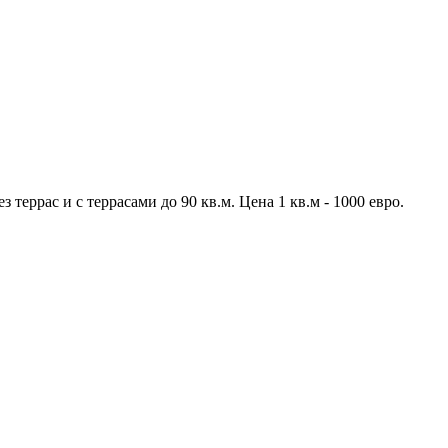
террас и с террасами до 90 кв.м. Цена 1 кв.м - 1000 евро.