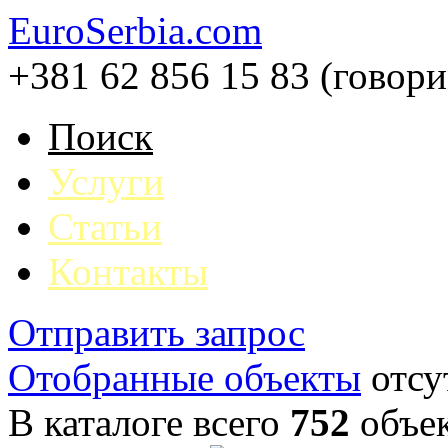
EuroSerbia.com
+381 62 856 15 83 (говор
Поиск
Услуги
Статьи
Контакты
Отправить запрос
Отобранные объекты
отсу
В каталоге всего
752
объе