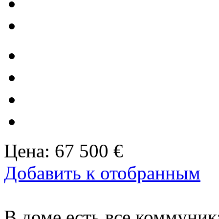
Цена:
67 500 €
Добавить к отобранным
В доме есть все коммуник