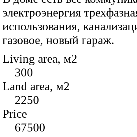
электроэнергия трехфазна
использования, канализаци
газовое, новый гараж.
Living area, м2
300
Land area, м2
2250
Price
67500