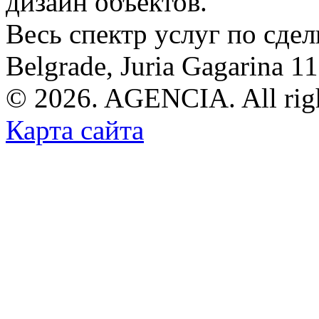
дизайн объектов.
Весь спектр услуг по сде
Belgrade, Juria Gagarina 1
© 2026. AGENCIA. All righ
Карта сайта