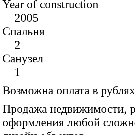
Year of construction
2005
Спальня
2
Санузел
1
Возможна оплата в рубля
Продажа недвижимости, р
оформления любой сложно