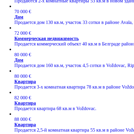
Продаются 2-х комнатные квартиры 53 кв.м в новом здани
70 000 €
Дом
Продается дом 130 кв.м, участок 33 сотки в районе Avala,
72 000 €
Коммерческая недвижимость
Продается коммерческий объект 40 кв.м в Белграде район
80 000 €
Дом
Продается дом 160 кв.м, участок 4,5 сотки в Voždovac, Rip
80 000 €
Квартира
Продается 3-х комнатная квартира 78 кв.м в районе Voždo
82 000 €
Квартира
Продается квартира 68 кв.м в Voždovac.
88 000 €
Квартира
Продается 2,5-й комнатная квартира 55 кв.м в районе Vož