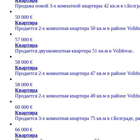
Квартира
Продажа новой 3-х комнатной квартиры 42 кв.м в г.Белгр
50 000 €
Квартира
Продается 2-х комнатная квартира 50 кв.м в районе Voždo
57 000 €
Квартира
Продается двухкомнатная квартира 51 кв.м в Voždovac.
58 000 €
Квартира
Продается 2-х комнатная квартира 47 кв.м в районе Voždo
58 000 €
Квартира
Продается 2-х комнатная квартира 49 кв.м в районе Voždo
60 000 €
Квартира
Продается 3-х комнатная квартира 75 кв.м в г.Белграде, р
66 000 €
Квартира