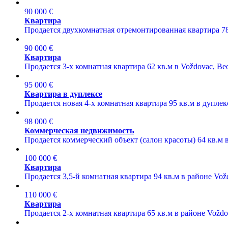
90 000 €
Квартира
Продается двухкомнатная отремонтированная квартира 78
90 000 €
Квартира
Продается 3-х комнатная квартира 62 кв.м в Voždovac, Beo
95 000 €
Квартира в дуплексе
Продается новая 4-х комнатная квартира 95 кв.м в дуплек
98 000 €
Коммерческая недвижимость
Продается коммерческий объект (салон красоты) 64 кв.м в
100 000 €
Квартира
Продается 3,5-й комнатная квартира 94 кв.м в районе Vož
110 000 €
Квартира
Продается 2-х комнатная квартира 65 кв.м в районе Voždo