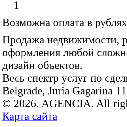
1
Возможна оплата в рубля
Продажа недвижимости, р
оформления любой сложно
дизайн объектов.
Весь спектр услуг по сде
Belgrade, Juria Gagarina 1
© 2026. AGENCIA. All righ
Карта сайта