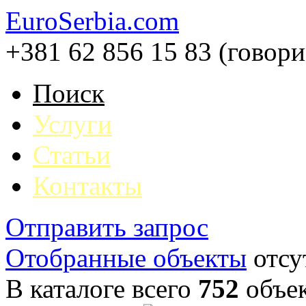
EuroSerbia.com
+381 62 856 15 83 (говор
Поиск
Услуги
Статьи
Контакты
Отправить запрос
Отобранные объекты
отсу
В каталоге всего
752
объе