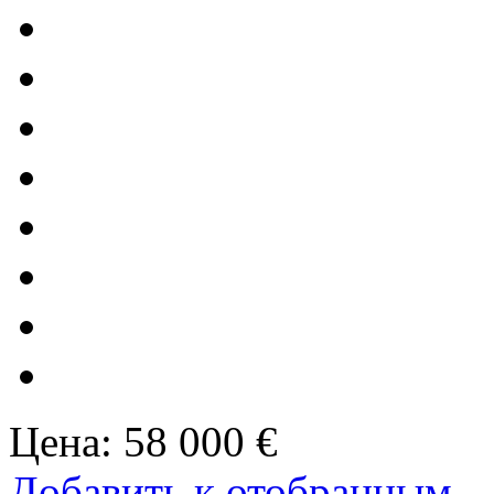
Цена:
58 000 €
Добавить к отобранным