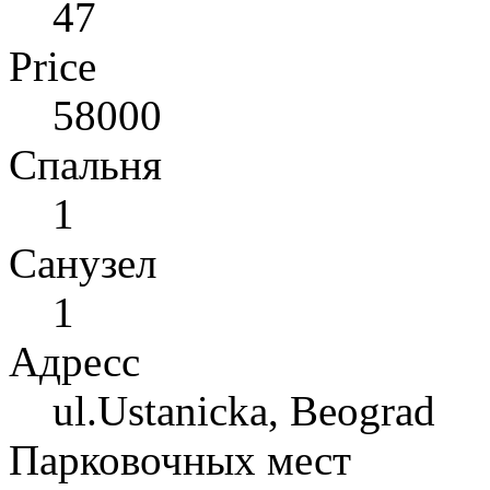
47
Price
58000
Спальня
1
Санузел
1
Адресс
ul.Ustanicka, Beograd
Парковочных мест