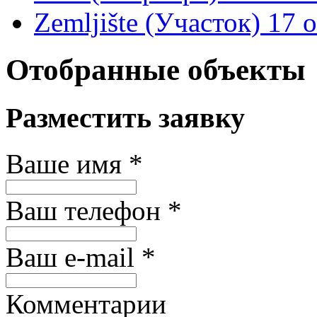
Zemljište (Участок)
17 
Отобранные объекты
Разместить заявку
Ваше имя
*
Ваш телефон
*
Ваш e-mail
*
Комментарии