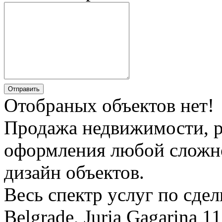
Отправить
Отобраных объектов нет!
Продажа недвижимости, р
оформления любой сложно
дизайн объектов.
Весь спектр услуг по сде
Belgrade, Juria Gagarina 1