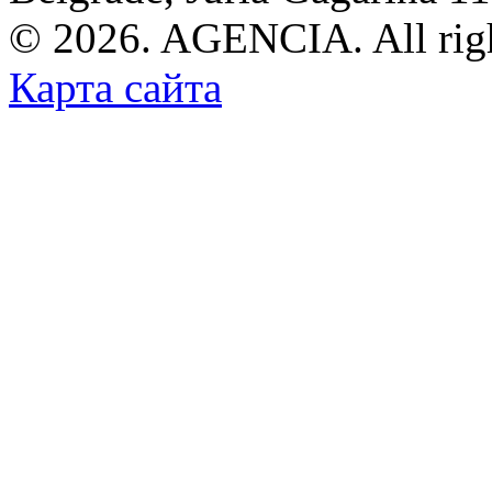
© 2026. AGENCIA. All righ
Карта сайта