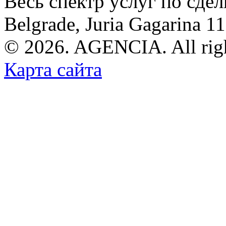
Весь спектр услуг по сде
Belgrade, Juria Gagarina 1
© 2026. AGENCIA. All righ
Карта сайта