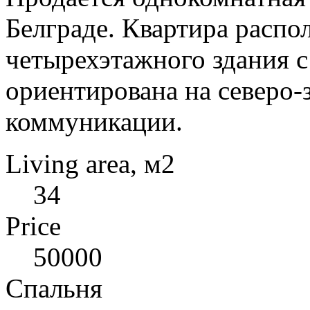
Белграде. Квартира распо
четырехэтажного здания с
ориентирована на северо-за
коммуникации.
Living area, м2
34
Price
50000
Спальня