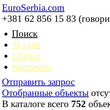
EuroSerbia.com
+381 62 856 15 83 (говор
Поиск
Услуги
Статьи
Контакты
Отправить запрос
Отобранные объекты
отсу
В каталоге всего
752
объе