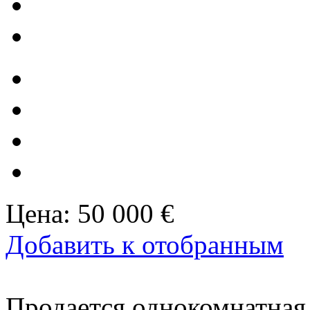
Цена:
50 000 €
Добавить к отобранным
Продается однокомнатная 