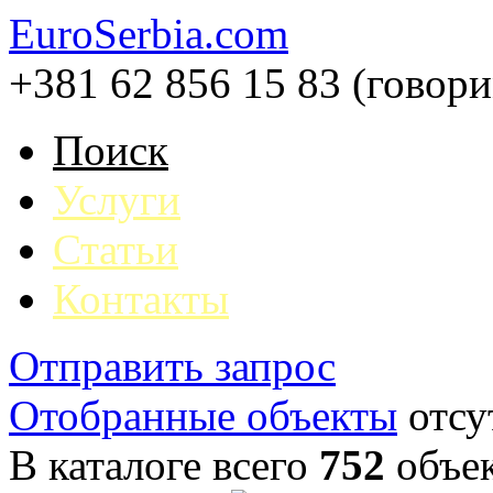
EuroSerbia.com
+381 62 856 15 83 (говор
Поиск
Услуги
Статьи
Контакты
Отправить запрос
Отобранные объекты
отсу
В каталоге всего
752
объе