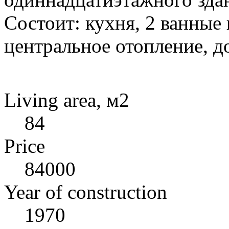
Состоит: кухня, 2 ванные 
центральное отопление, д
Living area, м2
84
Price
84000
Year of construction
1970