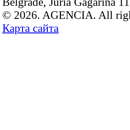
Belgrade, Juria Gagarina 1
© 2026. AGENCIA. All righ
Карта сайта