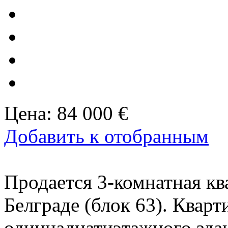
Цена:
84 000 €
Добавить к отобранным
Продается 3-комнатная кв
Белграде (блок 63). Кварт
одиннадцатиэтажного здан