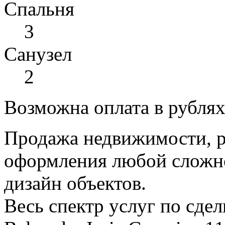
Спальня
3
Санузел
2
Возможна оплата в рубля
Продажа недвижимости, р
оформления любой сложно
дизайн объектов.
Весь спектр услуг по сде