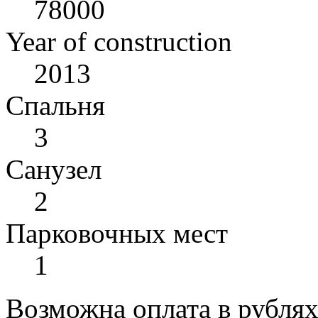
78000
Year of construction
2013
Спальня
3
Санузел
2
Парковочных мест
1
Возможна оплата в рубля