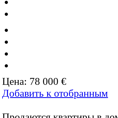
Цена:
78 000 €
Добавить к отобранным
Продаются квартиры в дом