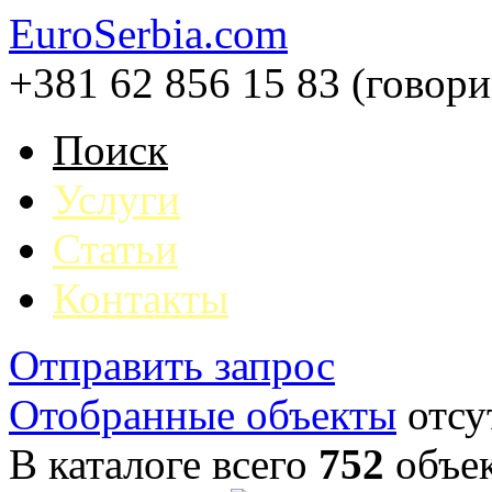
EuroSerbia.com
+381 62 856 15 83 (говор
Поиск
Услуги
Статьи
Контакты
Отправить запрос
Отобранные объекты
отсу
В каталоге всего
752
объе