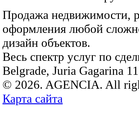
Продажа недвижимости, р
оформления любой сложно
дизайн объектов.
Весь спектр услуг по сде
Belgrade, Juria Gagarina 1
© 2026. AGENCIA. All righ
Карта сайта