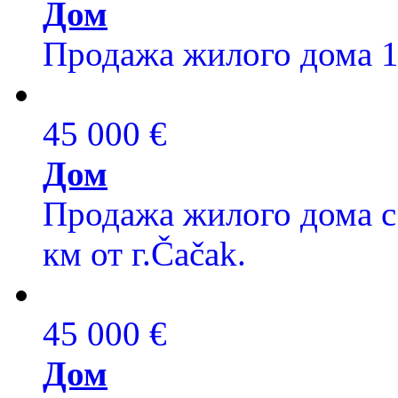
Дом
Продажа жилого дома 1
45 000 €
Дом
Продажа жилого дома с
км от г.Čačak.
45 000 €
Дом