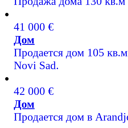
Продажа дома 130 кв.м
41 000 €
Дом
Продается дом 105 кв.м
Novi Sad.
42 000 €
Дом
Продается дом в Arandje