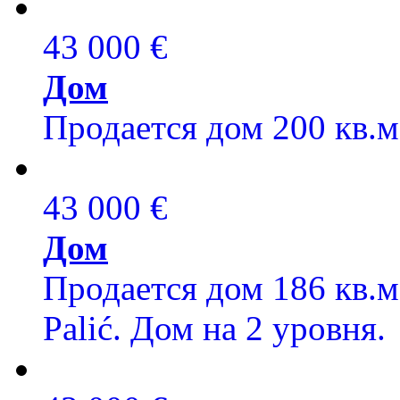
43 000 €
Дом
Продается дом 200 кв.м,
43 000 €
Дом
Продается дом 186 кв.м,
Palić. Дом на 2 уровня.