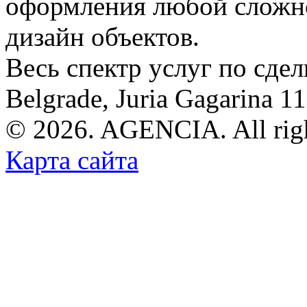
оформления любой сложно
дизайн объектов.
Весь спектр услуг по сде
Belgrade, Juria Gagarina 1
© 2026. AGENCIA. All righ
Карта сайта