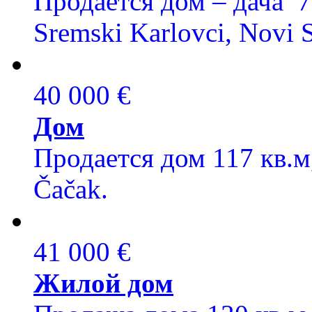
Продается дом – дача 70
Sremski Karlovci, Novi 
40 000 €
Дом
Продается дом 117 кв.м,
Čačak.
41 000 €
Жилой дом