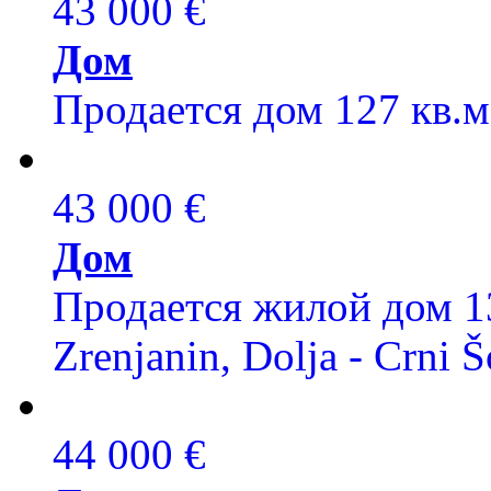
43 000 €
Дом
Продается дом 127 кв.м,
43 000 €
Дом
Продается жилой дом 13
Zrenjanin, Dolja - Crni Š
44 000 €