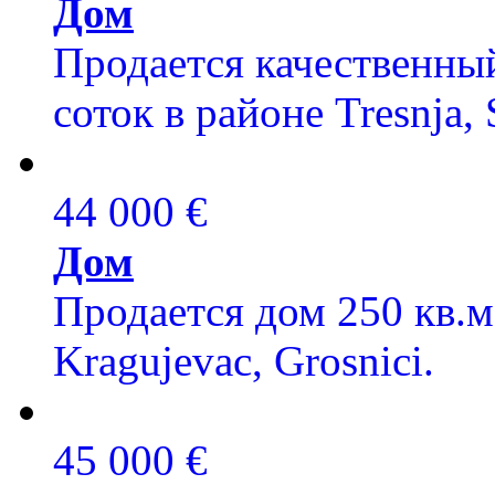
Дом
Продается качественный
соток в районе Tresnja, 
44 000 €
Дом
Продается дом 250 кв.м
Kragujevac, Grosnici.
45 000 €