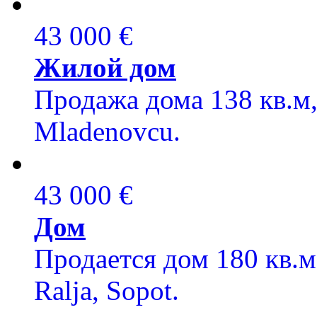
43 000 €
Жилой дом
Продажа дома 138 кв.м, 
Mladenovcu.
43 000 €
Дом
Продается дом 180 кв.м
Ralja, Sopot.