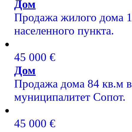
Дом
Продажа жилого дома 1
населенного пункта.
45 000 €
Дом
Продажа дома 84 кв.м 
муниципалитет Сопот.
45 000 €