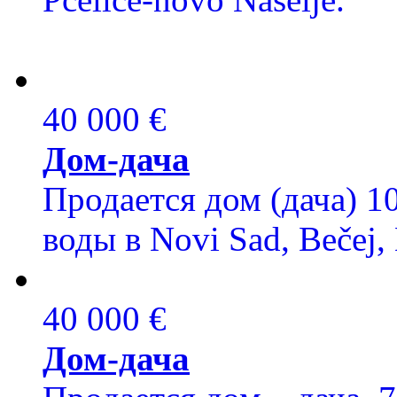
40 000 €
Дом-дача
Продается дом (дача) 10
воды в Novi Sad, Bečej, 
40 000 €
Дом-дача