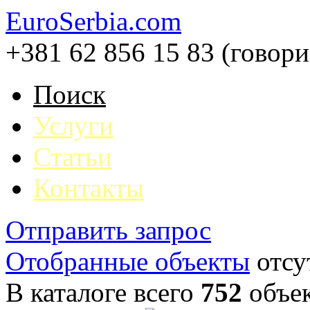
EuroSerbia.com
+381 62 856 15 83 (говор
Поиск
Услуги
Статьи
Контакты
Отправить запрос
Отобранные объекты
отсу
В каталоге всего
752
объе