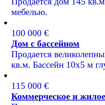
Продается дом 145 кв.м,
мебелью.
100 000 €
Дом с бассейном
Продается великолепный
кв.м. Бассейн 10х5 м гл
115 000 €
Коммерческое и жило