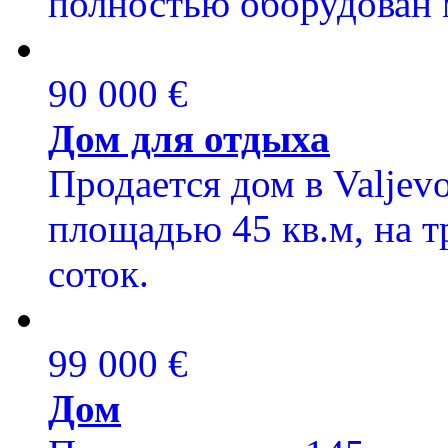
полностью оборудован 
90 000 €
Дом для отдыха
Продается дом в Valjevo
площадью 45 кв.м, на т
соток.
99 000 €
Дом