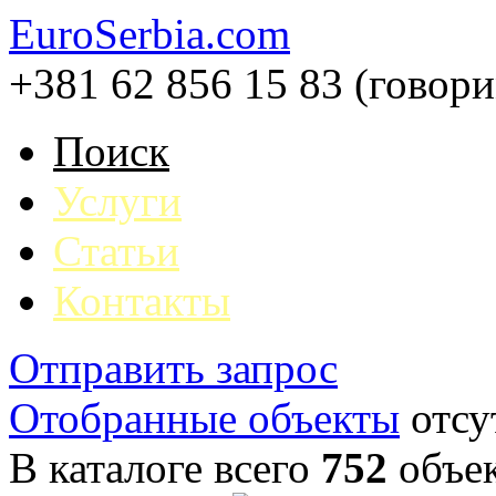
EuroSerbia.com
+381 62 856 15 83 (говор
Поиск
Услуги
Статьи
Контакты
Отправить запрос
Отобранные объекты
отсу
В каталоге всего
752
объе