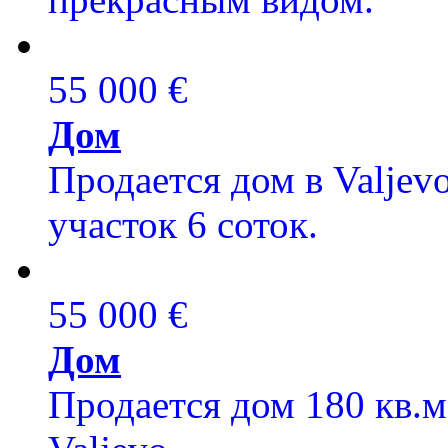
55 000 €
Дом
Продается дом в Valjevo
участок 6 соток.
55 000 €
Дом
Продается дом 180 кв.м,