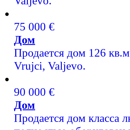
Valjevo.
75 000 €
Дом
Продается дом 126 кв.м,
Vrujci, Valjevo.
90 000 €
Дом
Продается дом класса лю