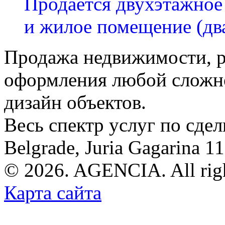
Продается двухэтажное 
и жилое помещение (два
Продажа недвижимости, р
оформления любой сложно
дизайн объектов.
Весь спектр услуг по сде
Belgrade, Juria Gagarina 1
© 2026. AGENCIA. All righ
Карта сайта