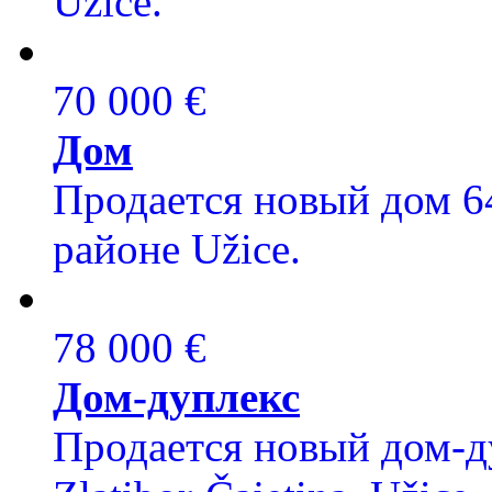
Užice.
70 000 €
Дом
Продается новый дом 64
районе Užice.
78 000 €
Дом-дуплекс
Продается новый дом-ду