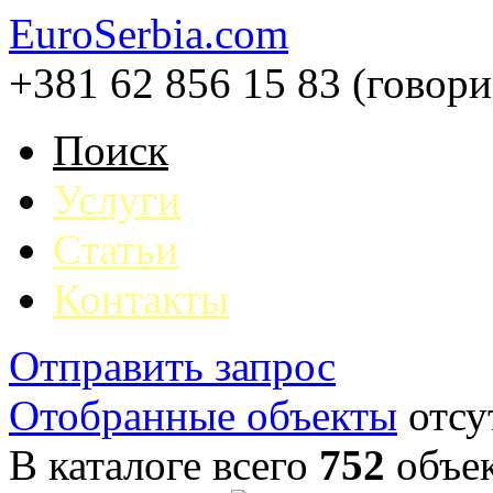
EuroSerbia.com
+381 62 856 15 83 (говор
Поиск
Услуги
Статьи
Контакты
Отправить запрос
Отобранные объекты
отсу
В каталоге всего
752
объе