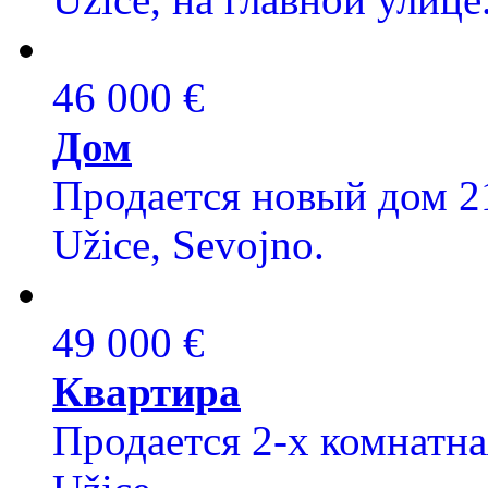
46 000 €
Дом
Продается новый дом 21
Užice, Sevojno.
49 000 €
Квартира
Продается 2-х комнатна