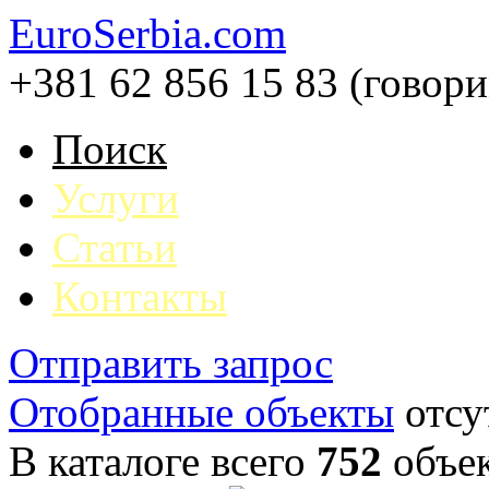
EuroSerbia.com
+381 62 856 15 83 (говор
Поиск
Услуги
Статьи
Контакты
Отправить запрос
Отобранные объекты
отсу
В каталоге всего
752
объе