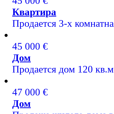
45 000 €
Квартира
Продается 3-х комнатна
45 000 €
Дом
Продается дом 120 кв.м,
47 000 €
Дом