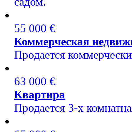
садом.
55 000 €
Коммерческая недвиж
Продается коммерческий
63 000 €
Квартира
Продается 3-х комнатная