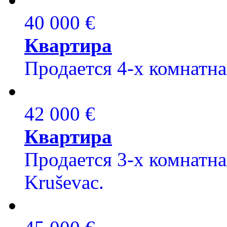
40 000 €
Квартира
Продается 4-х комнатная
42 000 €
Квартира
Продается 3-х комнатна
Kruševac.