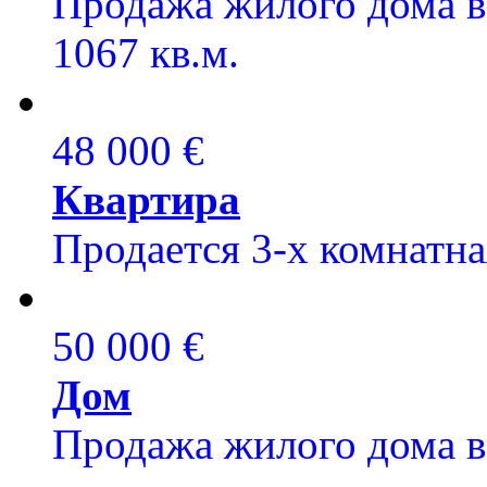
Продажа жилого дома в 
1067 кв.м.
48 000 €
Квартира
Продается 3-х комнатная
50 000 €
Дом
Продажа жилого дома в 