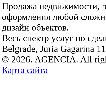
Продажа недвижимости, р
оформления любой сложно
дизайн объектов.
Весь спектр услуг по сде
Belgrade, Juria Gagarina 1
© 2026. AGENCIA. All righ
Карта сайта