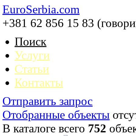
EuroSerbia.com
+381 62 856 15 83 (говор
Поиск
Услуги
Статьи
Контакты
Отправить запрос
Отобранные объекты
отсу
В каталоге всего
752
объе