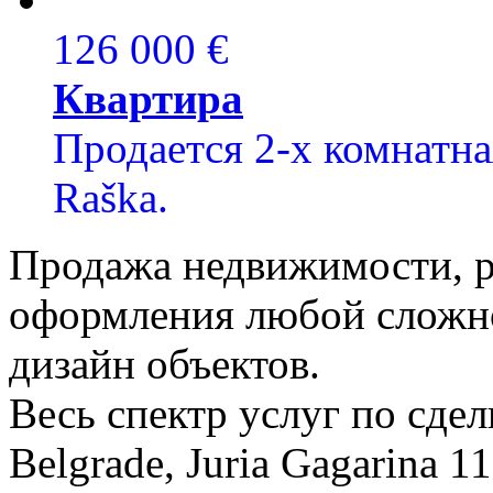
126 000 €
Квартира
Продается 2-х комнатна
Raška.
Продажа недвижимости, р
оформления любой сложно
дизайн объектов.
Весь спектр услуг по сде
Belgrade, Juria Gagarina 1