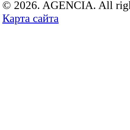
© 2026. AGENCIA. All righ
Карта сайта