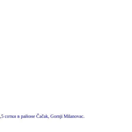
 сотки в районе Čačak, Gornji Milanovac.