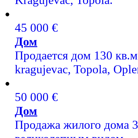
45 000 €
Дом
Продается дом 130 кв.м
kragujevac, Topola, Ople
50 000 €
Дом
Продажа жилого дома 3