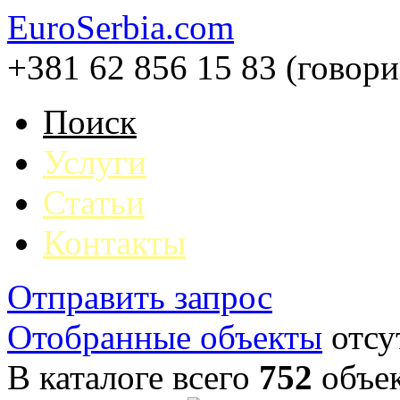
EuroSerbia.com
+381 62 856 15 83 (говор
Поиск
Услуги
Статьи
Контакты
Отправить запрос
Отобранные объекты
отсу
В каталоге всего
752
объе