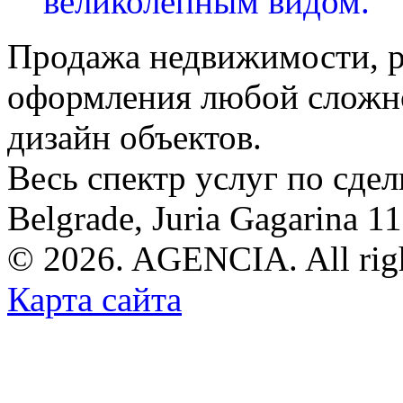
великолепным видом.
Продажа недвижимости, р
оформления любой сложно
дизайн объектов.
Весь спектр услуг по сде
Belgrade, Juria Gagarina 1
© 2026. AGENCIA. All righ
Карта сайта