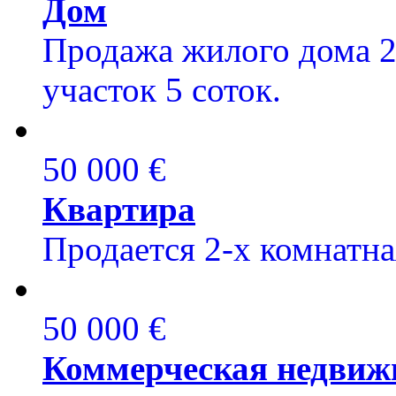
Дом
Продажа жилого дома 20
участок 5 соток.
50 000 €
Квартира
Продается 2-х комнатна
50 000 €
Коммерческая недвиж