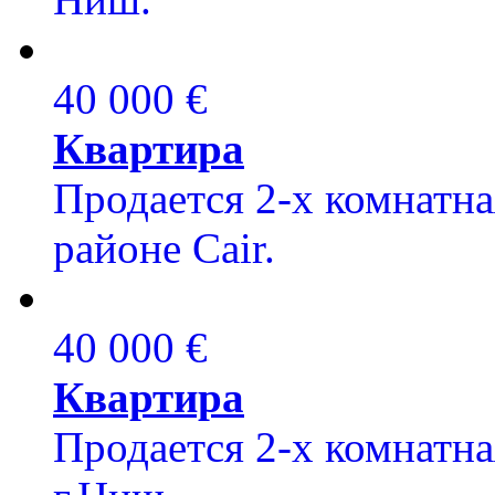
40 000 €
Квартира
Продается 2-х комнатная
районе Cair.
40 000 €
Квартира
Продается 2-х комнатна