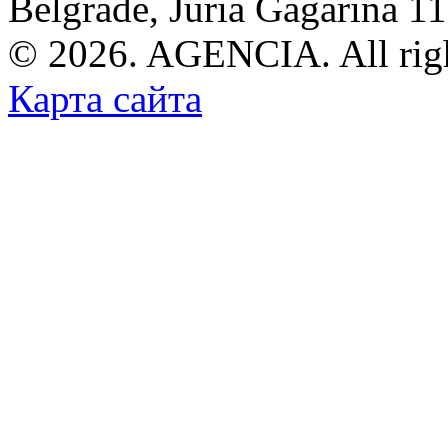
Belgrade, Juria Gagarina 1
© 2026. AGENCIA. All righ
Карта сайта