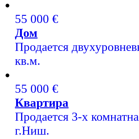
55 000 €
Дом
Продается двухуровневы
кв.м.
55 000 €
Квартира
Продается 3-х комнатна
г.Ниш.