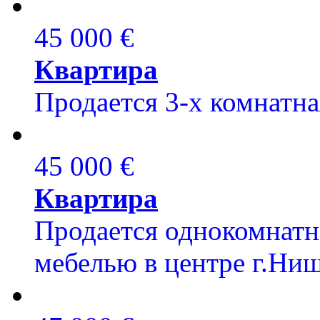
45 000 €
Квартира
Продается 3-х комнатна
45 000 €
Квартира
Продается однокомнатна
мебелью в центре г.Ниш