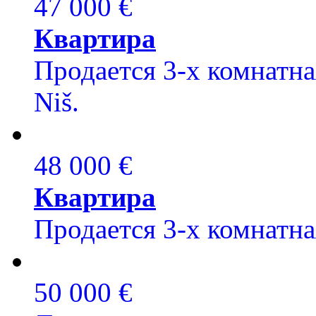
47 000 €
Квартира
Продается 3-х комнатная
Niš.
48 000 €
Квартира
Продается 3-х комнатна
50 000 €