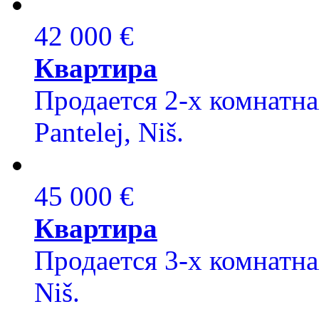
42 000 €
Квартира
Продается 2-х комнатная
Pantelej, Niš.
45 000 €
Квартира
Продается 3-х комнатная
Niš.