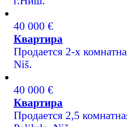
г.Ниш.
40 000 €
Квартира
Продается 2-х комнатная
Niš.
40 000 €
Квартира
Продается 2,5 комнатна