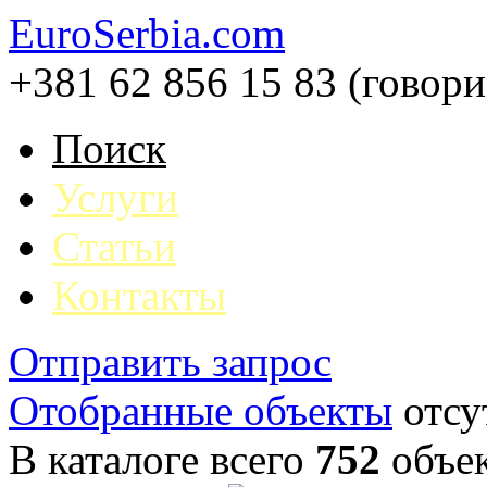
EuroSerbia.com
+381 62 856 15 83 (говор
Поиск
Услуги
Статьи
Контакты
Отправить запрос
Отобранные объекты
отсу
В каталоге всего
752
объе