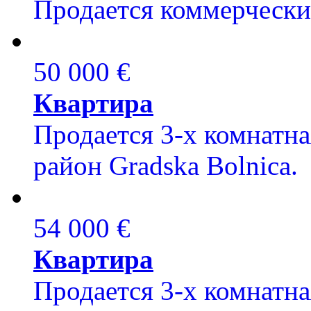
Продается коммерческий
50 000 €
Квартира
Продается 3-х комнатна
район Gradska Bolnica
54 000 €
Квартира
Продается 3-х комнатна