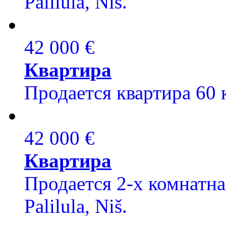
Palilula, Niš.
42 000 €
Квартира
Продается квартира 60 
42 000 €
Квартира
Продается 2-х комнатная
Palilula, Niš.