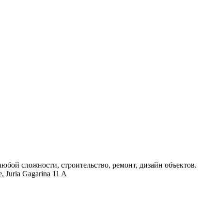
бой сложности, строительство, ремонт, дизайн объектов.
 Juria Gagarina 11 A