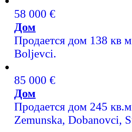
58 000 €
Дом
Продается дом 138 кв м,
Boljevci.
85 000 €
Дом
Продается дом 245 кв.м,
Zemunska, Dobanovci, S