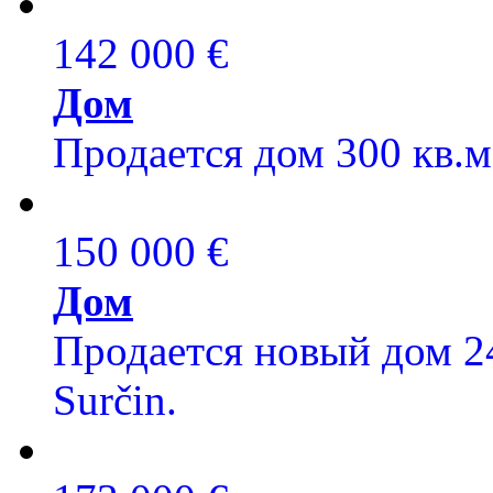
142 000 €
Дом
Продается дом 300 кв.м,
150 000 €
Дом
Продается новый дом 24
Surčin.