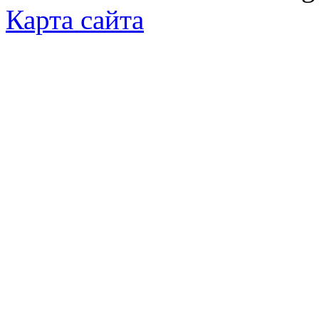
Карта сайта