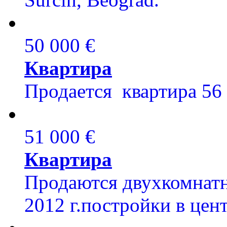
50 000 €
Квартира
Продается квартира 56 к
51 000 €
Квартира
Продаются двухкомнатн
2012 г.постройки в цент