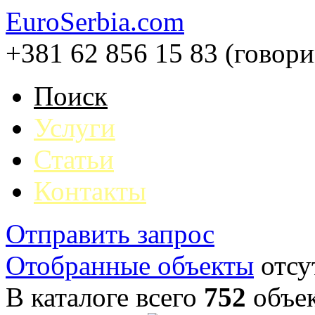
EuroSerbia.com
+381 62 856 15 83 (говор
Поиск
Услуги
Статьи
Контакты
Отправить запрос
Отобранные объекты
отсу
В каталоге всего
752
объе