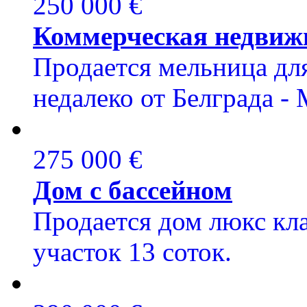
250 000 €
Коммерческая недвиж
Продается мельница дл
недалеко от Белграда -
275 000 €
Дом с бассейном
Продается дом люкс клас
участок 13 соток.