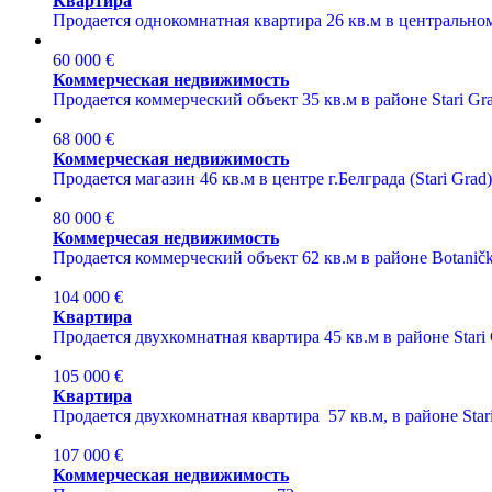
Квартира
Продается однокомнатная квартира 26 кв.м в центральном 
60 000 €
Коммерческая недвижимость
Продается коммерческий объект 35 кв.м в районе Stari Gra
68 000 €
Коммерческая недвижимость
Продается магазин 46 кв.м в центре г.Белграда (Stari Grad)
80 000 €
Коммерчесая недвижимость
Продается коммерческий объект 62 кв.м в районе Botanička 
104 000 €
Квартира
Продается двухкомнатная квартира 45 кв.м в районе Stari G
105 000 €
Квартира
Продается двухкомнатная квартира 57 кв.м, в районе Star
107 000 €
Коммерческая недвижимость