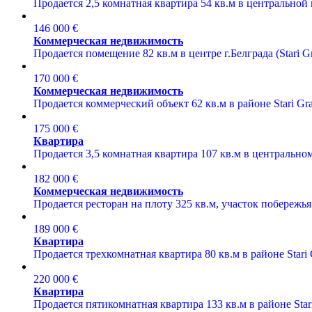
Продается 2,5 комнатная квартира 54 кв.м в центральной п
146 000 €
Коммерческая недвижимость
Продается помещение 82 кв.м в центре г.Белграда (Stari Gr
170 000 €
Коммерческая недвижимость
Продается коммерческий объект 62 кв.м в районе Stari Grad
175 000 €
Квартира
Продается 3,5 комнатная квартира 107 кв.м в центральном р
182 000 €
Коммерческая недвижимость
Продается ресторан на плоту 325 кв.м, участок побережья 5
189 000 €
Квартира
Продается трехкомнатная квартира 80 кв.м в районе Stari 
220 000 €
Квартира
Продается пятикомнатная квартира 133 кв.м в районе Stari 