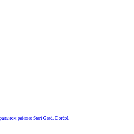
альном районе Stari Grad, Dorćol.