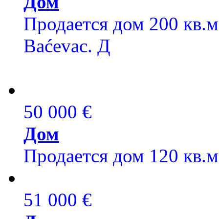
Дом
Продается дом 200 кв.м,
Baćevac. Д
50 000 €
Дом
Продается дом 120 кв.м,
51 000 €