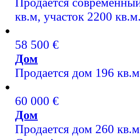
Продается современный
кв.м, участок 2200 кв.м
58 500 €
Дом
Продается дом 196 кв.м,
60 000 €
Дом
Продается дом 260 кв.м,