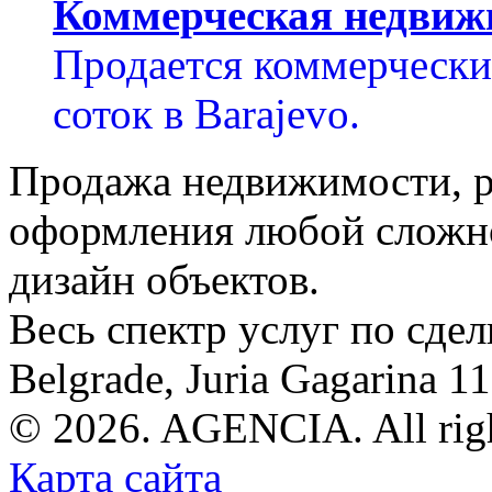
Коммерческая недвиж
Продается коммерческий
соток в Barajevo.
Продажа недвижимости, р
оформления любой сложно
дизайн объектов.
Весь спектр услуг по сде
Belgrade, Juria Gagarina 1
© 2026. AGENCIA. All righ
Карта сайта