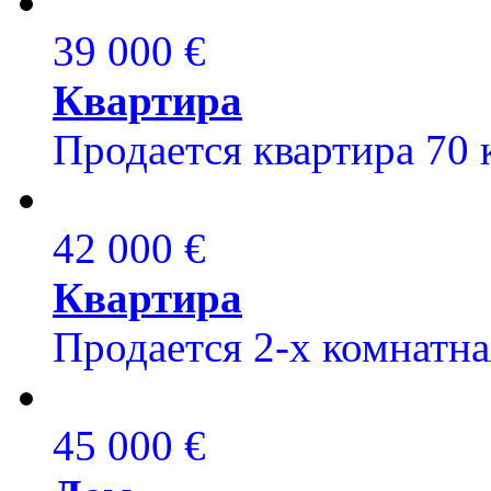
39 000 €
Квартира
Продается квартира 70 
42 000 €
Квартира
Продается 2-х комнатная
45 000 €