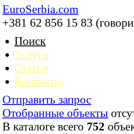
EuroSerbia.com
+381 62 856 15 83 (говор
Поиск
Услуги
Статьи
Контакты
Отправить запрос
Отобранные объекты
отсу
В каталоге всего
752
объе