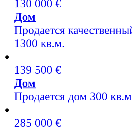
130 000 €
Дом
Продается качественный
1300 кв.м.
139 500 €
Дом
Продается дом 300 кв.м,
285 000 €