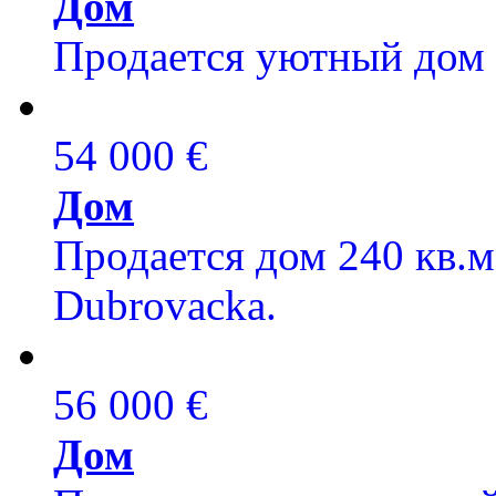
Дом
Продается уютный дом 8
54 000 €
Дом
Продается дом 240 кв.м,
Dubrovacka.
56 000 €
Дом