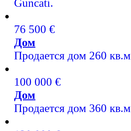
Guncati.
76 500 €
Дом
Продается дом 260 кв.м,
100 000 €
Дом
Продается дом 360 кв.м,