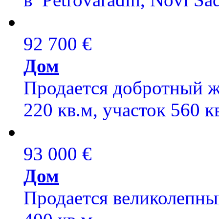
92 700 €
Дом
Продается добротный 
220 кв.м, участок 560 к
93 000 €
Дом
Продается великолепны