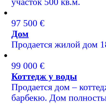
участок 500 кв.м.
97 500 €
Дом
Продается жилой дом 1
99 000 €
Коттедж у воды
Продается дом – коттед
барбекю. Дом полность