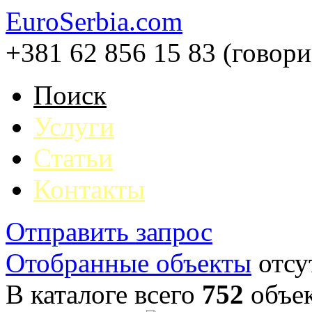
EuroSerbia.com
+381 62 856 15 83 (говор
Поиск
Услуги
Статьи
Контакты
Отправить запрос
Отобранные объекты
отсу
В каталоге всего
752
объе