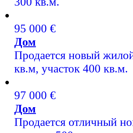
300 кв.м.
95 000 €
Дом
Продается новый жилой 
кв.м, участок 400 кв.м.
97 000 €
Дом
Продается отличный нов