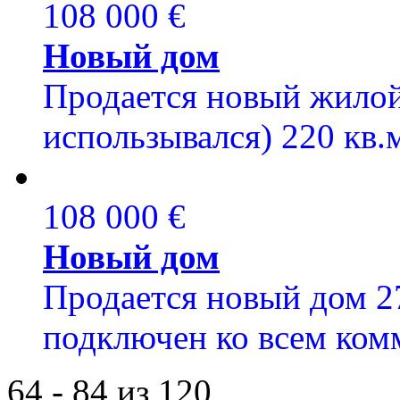
108 000 €
Новый дом
Продается новый жилой
использывался) 220 кв.м
108 000 €
Новый дом
Продается новый дом 27
подключен ко всем ком
64 - 84 из 120