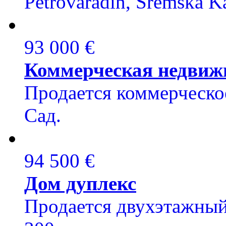
Petrovaradin, Sremska K
93 000 €
Коммерческая недвиж
Продается коммерческое
Сад.
94 500 €
Дом дуплекс
Продается двухэтажный 