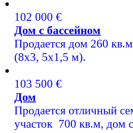
102 000 €
Дом с бассейном
Продается дом 260 кв.м,
(8x3, 5x1,5 м).
103 500 €
Дом
Продается отличный се
участок 700 кв.м, дом