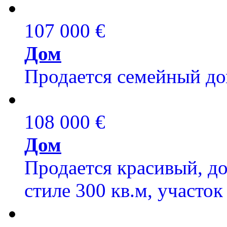
107 000 €
Дом
Продается семейный дом
108 000 €
Дом
Продается красивый, д
стиле 300 кв.м, участок