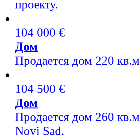
проекту.
104 000 €
Дом
Продается дом 220 кв.м,
104 500 €
Дом
Продается дом 260 кв.м,
Novi Sad.