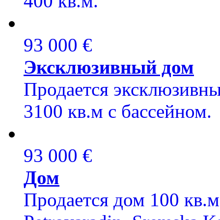
400 кв.м.
93 000 €
Эксклюзивный дом
Продается эксклюзивны
3100 кв.м с бассейном
93 000 €
Дом
Продается дом 100 кв.м,