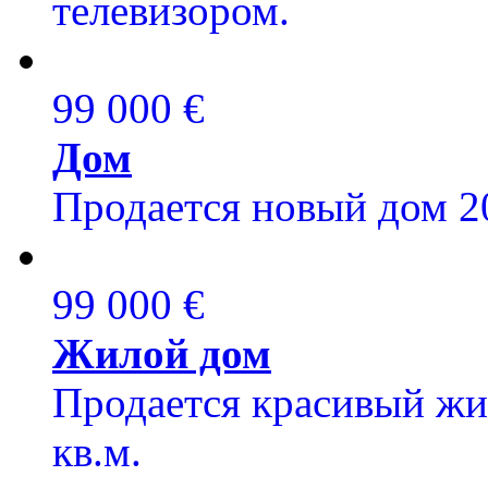
телевизором.
99 000 €
Дом
Продается новый дом 20
99 000 €
Жилой дом
Продается красивый жил
кв.м.