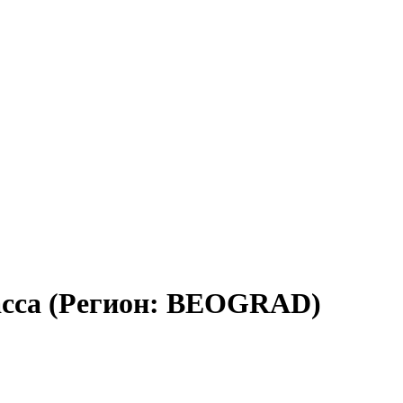
асса (Регион: BEOGRAD)