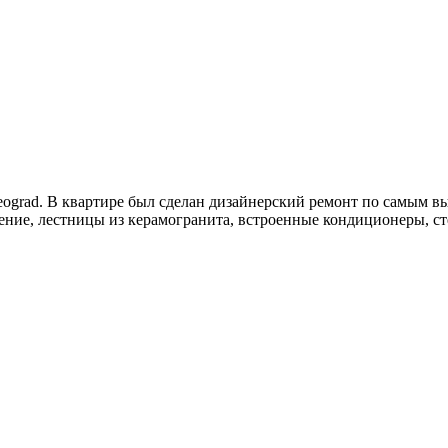
Beograd. В квартире был сделан дизайнерский ремонт по самым 
, лестницы из керамогранита, встроенные кондиционеры, стек