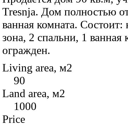
Tresnja. Дом полностью о
ванная комната. Состоит: 
зона, 2 спальни, 1 ванная
огражден.
Living area, м2
90
Land area, м2
1000
Price