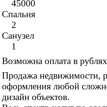
45000
Спальня
2
Санузел
1
Возможна оплата в рубля
Продажа недвижимости, р
оформления любой сложно
дизайн объектов.