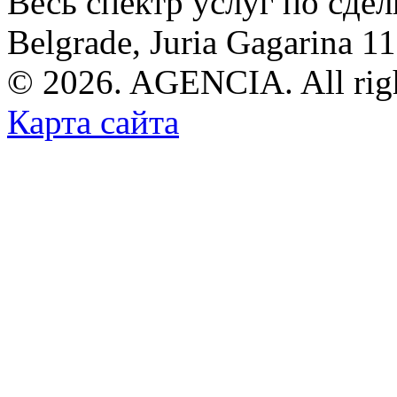
Весь спектр услуг по сде
Belgrade, Juria Gagarina 1
© 2026. AGENCIA. All righ
Карта сайта