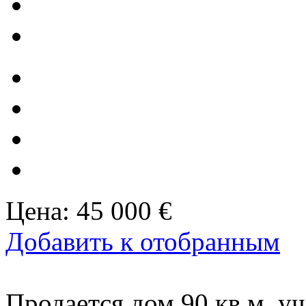
Цена:
45 000 €
Добавить к отобранным
Продается дом 90 кв.м, уча