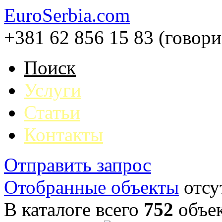
EuroSerbia.com
+381 62 856 15 83 (говор
Поиск
Услуги
Статьи
Контакты
Отправить запрос
Отобранные объекты
отсу
В каталоге всего
752
объе