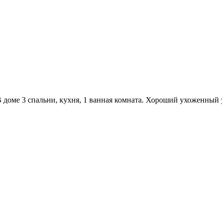
. В доме 3 спальни, кухня, 1 ванная комната. Хороший ухоженны