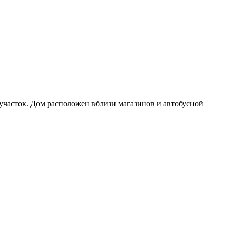
й участок. Дом расположен вблизи магазинов и автобусной