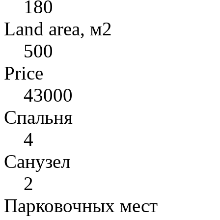
180
Land area, м2
500
Price
43000
Спальня
4
Санузел
2
Парковочных мест