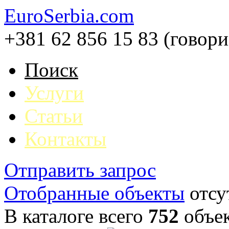
EuroSerbia.com
+381 62 856 15 83 (говор
Поиск
Услуги
Статьи
Контакты
Отправить запрос
Отобранные объекты
отсу
В каталоге всего
752
объе