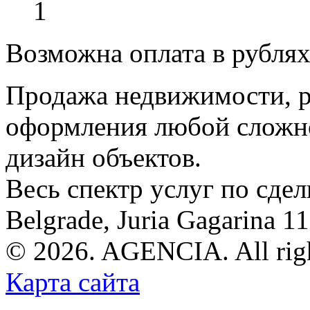
1
Возможна оплата в рубля
Продажа недвижимости, р
оформления любой сложно
дизайн объектов.
Весь спектр услуг по сде
Belgrade, Juria Gagarina 1
© 2026. AGENCIA. All righ
Карта сайта