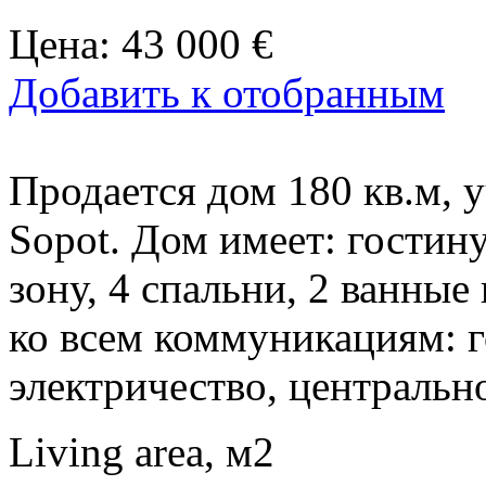
Цена:
43 000 €
Добавить к отобранным
Продается дом 180 кв.м, у
Sopot. Дом имеет: гостин
зону, 4 спальни, 2 ванны
ко всем коммуникациям: 
электричество, центральн
Living area, м2