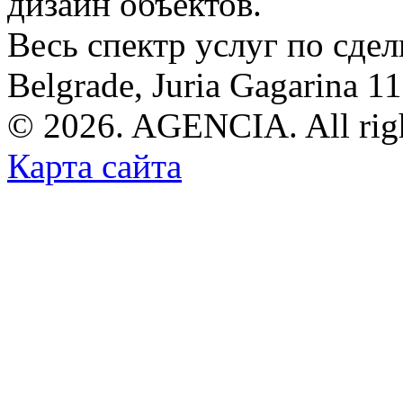
дизайн объектов.
Весь спектр услуг по сде
Belgrade, Juria Gagarina 1
© 2026. AGENCIA. All righ
Карта сайта