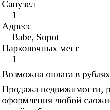
Санузел
1
Адресс
Babe, Sopot
Парковочных мест
1
Возможна оплата в рубля
Продажа недвижимости, р
оформления любой сложно