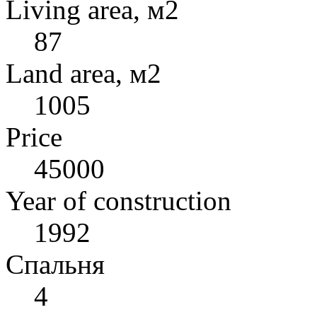
Living area, м2
87
Land area, м2
1005
Price
45000
Year of construction
1992
Спальня
4