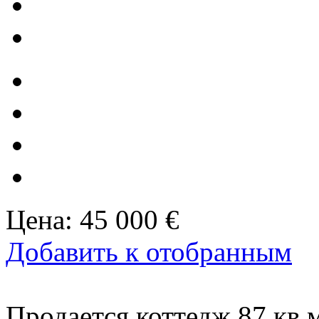
Цена:
45 000 €
Добавить к отобранным
Продается коттедж 87 кв.м