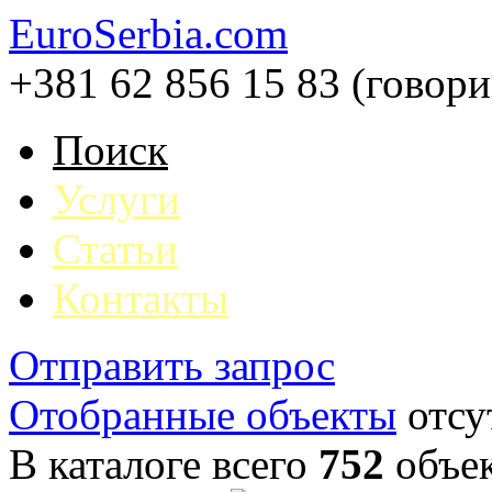
EuroSerbia.com
+381 62 856 15 83 (говор
Поиск
Услуги
Статьи
Контакты
Отправить запрос
Отобранные объекты
отсу
В каталоге всего
752
объе