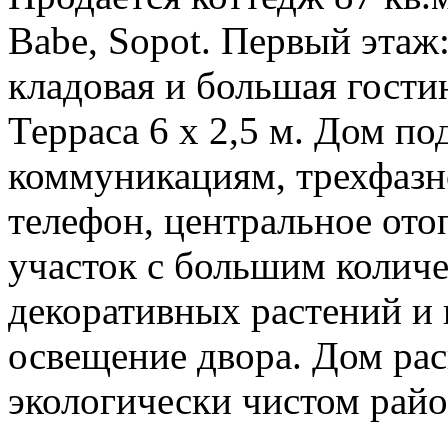
Babe, Sopot. Первый этаж:
кладовая и большая гостин
Терраса 6 х 2,5 м. Дом п
коммуникациям, трехфазно
телефон, центральное от
участок с большим количе
декоративных растений и 
освещение двора. Дом рас
экологически чистом райо