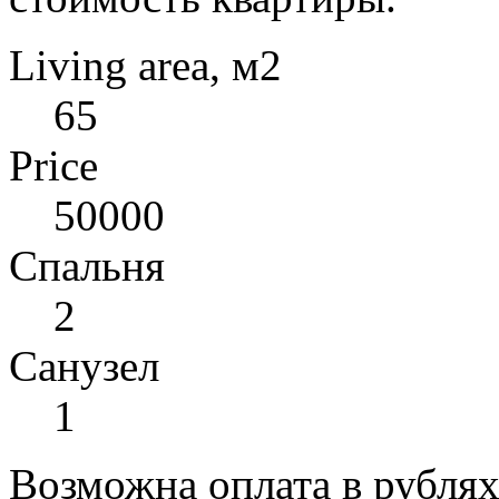
Living area, м2
65
Price
50000
Спальня
2
Санузел
1
Возможна оплата в рубля