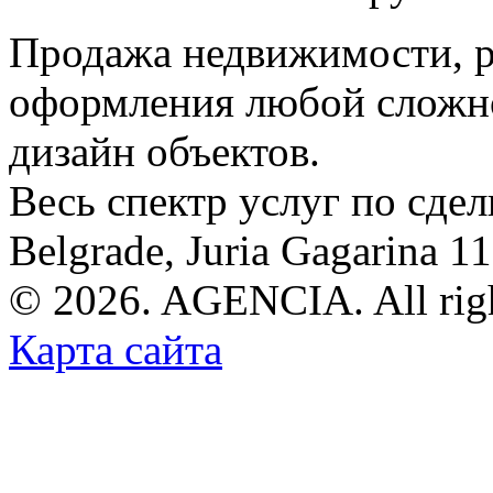
Продажа недвижимости, р
оформления любой сложно
дизайн объектов.
Весь спектр услуг по сде
Belgrade, Juria Gagarina 1
© 2026. AGENCIA. All righ
Карта сайта