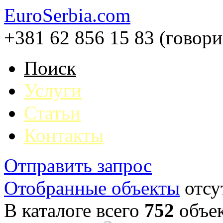
EuroSerbia.com
+381 62 856 15 83 (говор
Поиск
Услуги
Статьи
Контакты
Отправить запрос
Отобранные объекты
отсу
В каталоге всего
752
объе