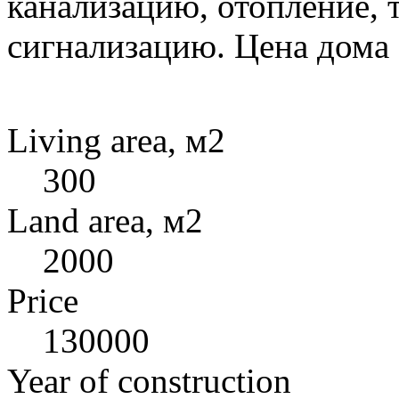
канализацию, отопление,
сигнализацию. Цена дома 
Living area, м2
300
Land area, м2
2000
Price
130000
Year of construction