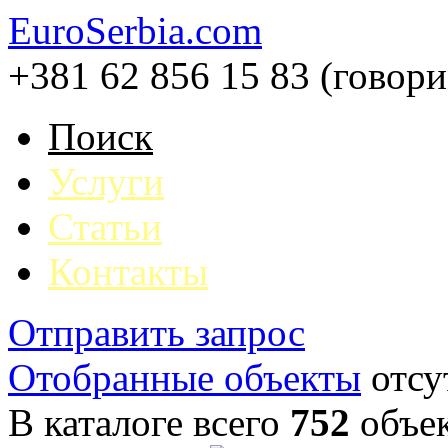
EuroSerbia.com
+381 62 856 15 83 (говор
Поиск
Услуги
Статьи
Контакты
Отправить запрос
Отобранные объекты
отсу
В каталоге всего
752
объе