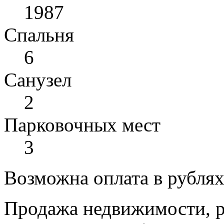
1987
Спальня
6
Санузел
2
Парковочных мест
3
Возможна оплата в рубля
Продажа недвижимости, р