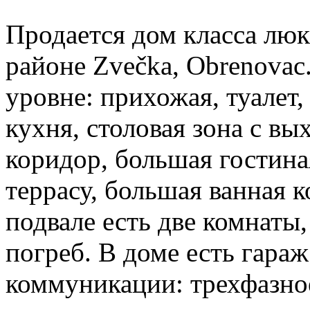
Продается дом класса люкс
районе Zvečka, Obrenovac
уровне: прихожая, туалет,
кухня, столовая зона с вы
коридор, большая гостин
террасу, большая ванная к
подвале есть две комнаты,
погреб. В доме есть гараж
коммуникации: трехфазно