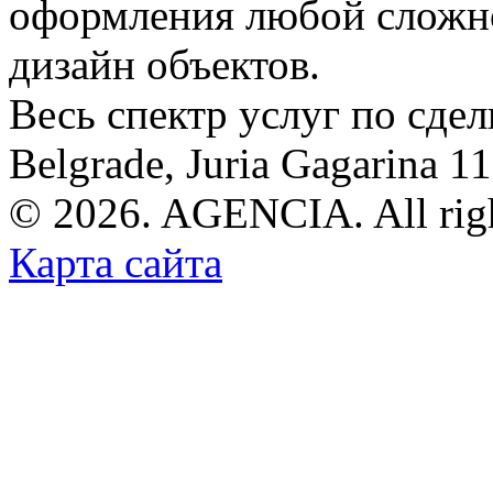
оформления любой сложно
дизайн объектов.
Весь спектр услуг по сде
Belgrade, Juria Gagarina 1
© 2026. AGENCIA. All righ
Карта сайта