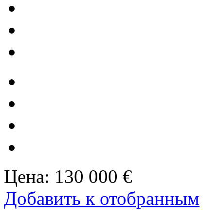
Цена:
130 000 €
Добавить к отобранным