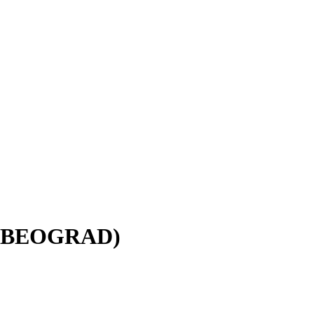
н: BEOGRAD)