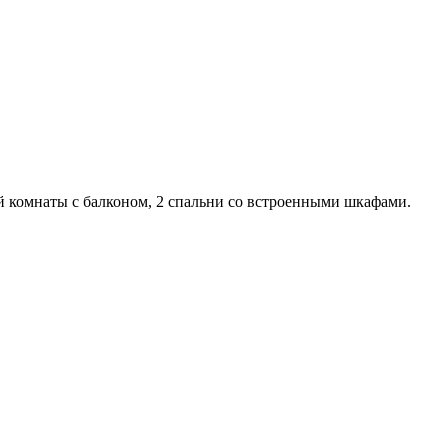
й комнаты с балконом, 2 спальни со встроенными шкафами.