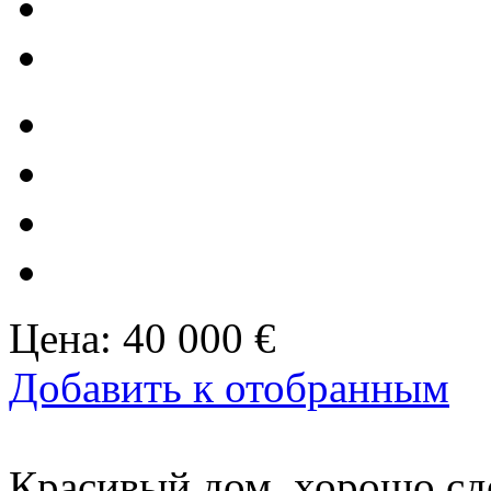
Цена:
40 000 €
Добавить к отобранным
Красивый дом, хорошо сде