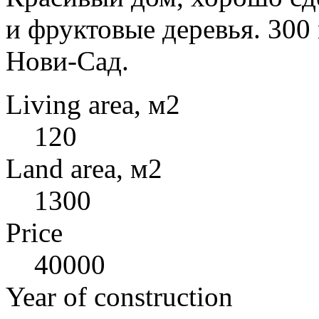
и фруктовые деревья. 300 
Нови-Сад.
Living area, м2
120
Land area, м2
1300
Price
40000
Year of construction