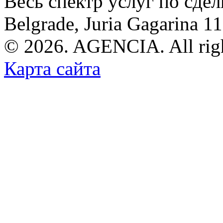
Весь спектр услуг по сде
Belgrade, Juria Gagarina 1
© 2026. AGENCIA. All righ
Карта сайта