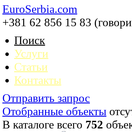
EuroSerbia.com
+381 62 856 15 83 (говор
Поиск
Услуги
Статьи
Контакты
Отправить запрос
Отобранные объекты
отсу
В каталоге всего
752
объе