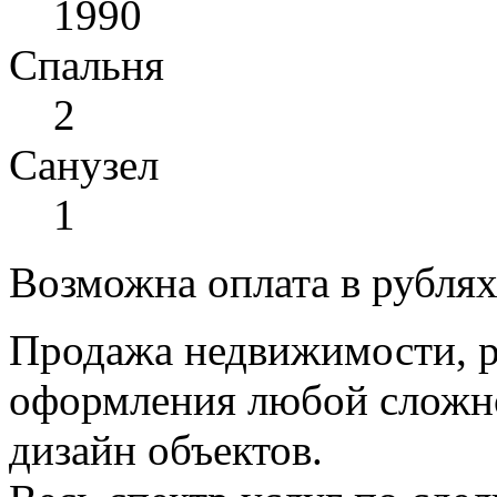
1990
Спальня
2
Санузел
1
Возможна оплата в рубля
Продажа недвижимости, р
оформления любой сложно
дизайн объектов.