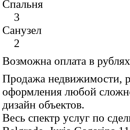
Спальня
3
Санузел
2
Возможна оплата в рубля
Продажа недвижимости, р
оформления любой сложно
дизайн объектов.
Весь спектр услуг по сде