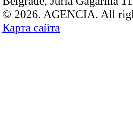
Belgrade, Juria Gagarina 1
© 2026. AGENCIA. All righ
Карта сайта