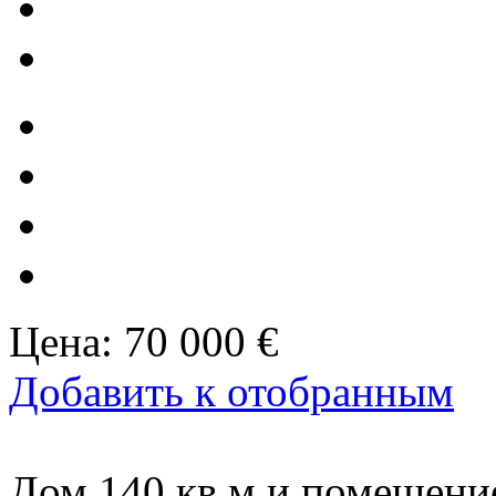
Цена:
70 000 €
Добавить к отобранным
Дом 140 кв.м и помещение