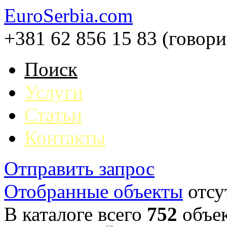
EuroSerbia.com
+381 62 856 15 83 (говор
Поиск
Услуги
Статьи
Контакты
Отправить запрос
Отобранные объекты
отсу
В каталоге всего
752
объе