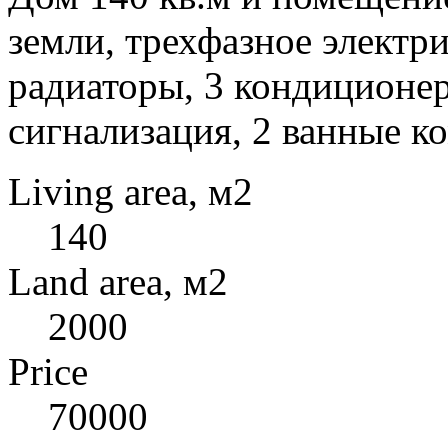
земли, трехфазное электри
радиаторы, 3 кондиционе
сигнализация, 2 ванные к
Living area, м2
140
Land area, м2
2000
Price
70000