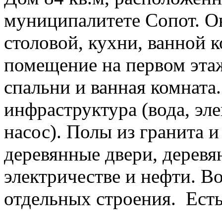
муниципалитете Сопот. Он
столовой, кухни, ванной 
помещение на первом этаж
спальни и ванная комната
инфраструктура (вода, эле
насос). Полы из гранита 
деревянные двери, деревя
электричестве и нефти. В
отдельных строения. Есть