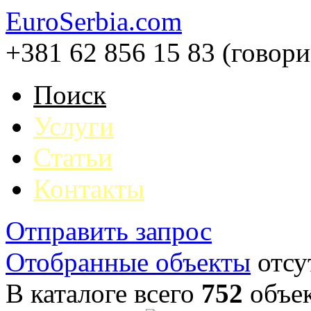
EuroSerbia.com
+381 62 856 15 83 (говор
Поиск
Услуги
Статьи
Контакты
Отправить запрос
Отобранные объекты
отсу
В каталоге всего
752
объе