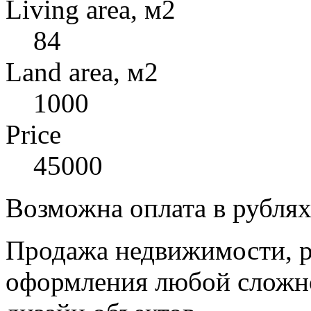
Living area, м2
84
Land area, м2
1000
Price
45000
Возможна оплата в рубля
Продажа недвижимости, р
оформления любой сложно