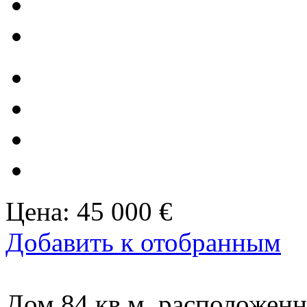
Цена:
45 000 €
Добавить к отобранным
Дом 84 кв.м, расположен