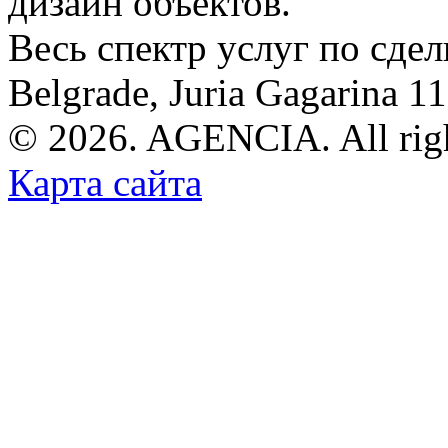
дизайн объектов.
Весь спектр услуг по сде
Belgrade, Juria Gagarina 1
© 2026. AGENCIA. All righ
Карта сайта