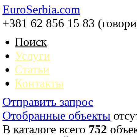
EuroSerbia.com
+381 62 856 15 83 (говор
Поиск
Услуги
Статьи
Контакты
Отправить запрос
Отобранные объекты
отсу
В каталоге всего
752
объе