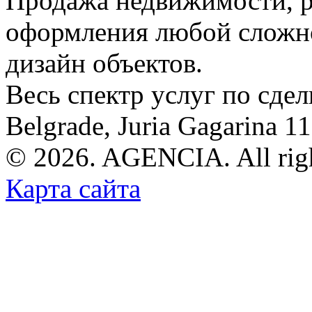
Продажа недвижимости, р
оформления любой сложно
дизайн объектов.
Весь спектр услуг по сде
Belgrade, Juria Gagarina 1
© 2026. AGENCIA. All righ
Карта сайта