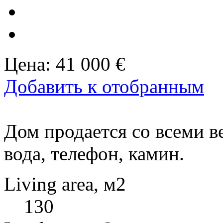
Цена:
41 000 €
Добавить к отобранным
Дом продается со всеми в
вода, телефон, камин.
Living area, м2
130