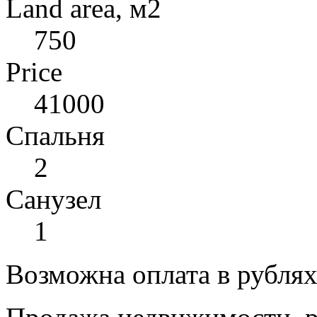
Land area, м2
750
Price
41000
Спальня
2
Санузел
1
Возможна оплата в рубля